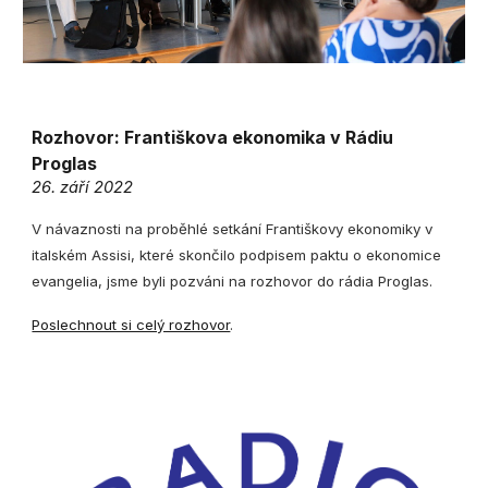
Rozhovor:
Františkova ekonomika v Rádiu
Proglas
26. září 2022
V návaznosti na proběhlé setkání Františkovy ekonomiky v
italském Assisi, které skončilo podpisem paktu o ekonomice
evangelia, jsme byli pozváni na rozhovor do rádia Proglas.
Poslechnout si celý rozhovor
.