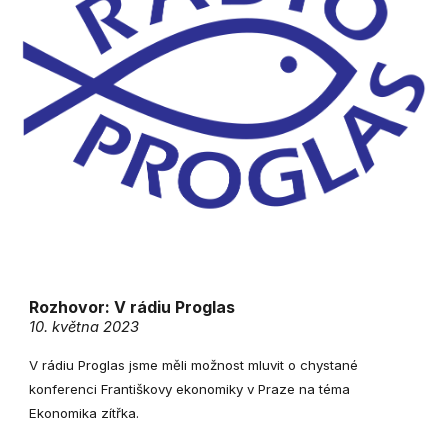
Rozhovor:
V rádiu Proglas
10. května 2023
V rádiu Proglas jsme měli možnost mluvit o chystané
konferenci Františkovy ekonomiky v Praze na téma
Ekonomika zítřka.