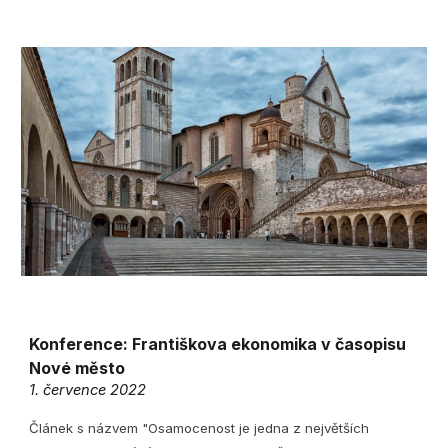
Konference: Františkova ekonomika v časopisu
Nové město
1. července 2022
Článek s názvem "Osamocenost je jedna z největších